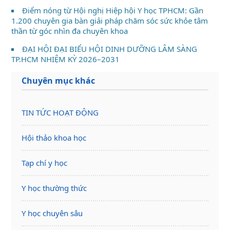
Điểm nóng từ Hội nghị Hiệp hội Y học TPHCM: Gần
1.200 chuyên gia bàn giải pháp chăm sóc sức khỏe tâm
thần từ góc nhìn đa chuyên khoa
ĐẠI HỘI ĐẠI BIỂU HỘI DINH DƯỠNG LÂM SÀNG
TP.HCM NHIỆM KỲ 2026–2031
Chuyên mục khác
TIN TỨC HOẠT ĐỘNG
Hội thảo khoa học
Tạp chí y học
Y học thường thức
Y học chuyên sâu